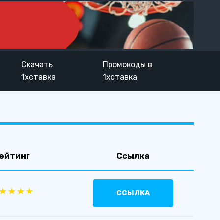
Скачать
Промокоды в
1xставка
1xставка
ейтинг
Ссылка
ССЫЛКА