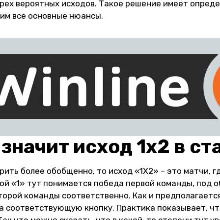
трех вероятных исходов. Такое решение имеет опред
им все основные нюансы.
 значит исход 1х2 в ст
рить более обобщенно, то исход «1Х2» – это матчи, г
ой «1» тут понимается победа первой команды, под о
торой команды соответственно. Как и предполагается
а соответствующую кнопку. Практика показывает, чт
Так что можно сказать, что в какой-то степени тут у