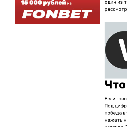
один из 
рассмотр
Что
Если гово
Под цифр
победа в
нажать н
игроков. 