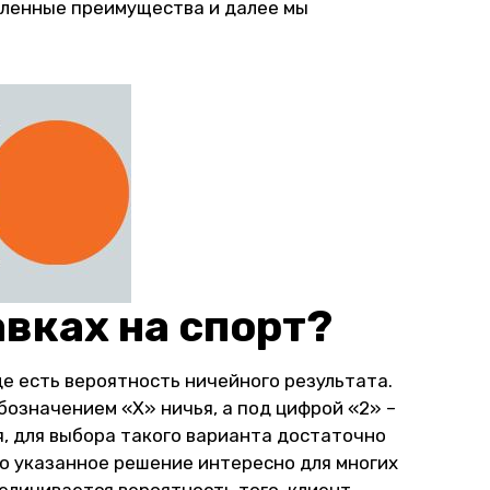
еленные преимущества и далее мы
авках на спорт?
де есть вероятность ничейного результата.
бозначением «Х» ничья, а под цифрой «2» –
, для выбора такого варианта достаточно
о указанное решение интересно для многих
величивается вероятность того, клиент