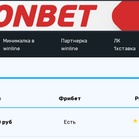
Минималка в
Партнерка
ЛК
winline
winline
1xставка
с
Фрибет
Р
0 руб
Есть