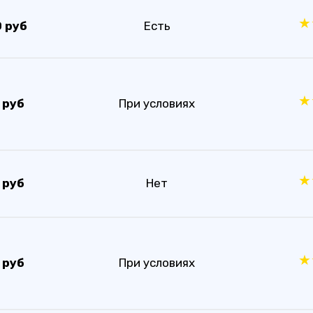
0 руб
Есть
 руб
При условиях
 руб
Нет
 руб
При условиях