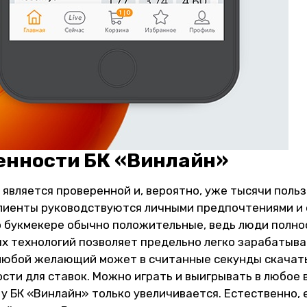
енности БК «Винлайн»
 является проверенной и, вероятно, уже тысячи польз
клиенты руководствуются личными предпочтениями и о
о букмекере обычно положительные, ведь люди полно
х технологий позволяет предельно легко зарабатыват
любой желающий может в считанные секунды скачать
сти для ставок. Можно играть и выигрывать в любое 
 у БК «Винлайн» только увеличивается. Естественно,