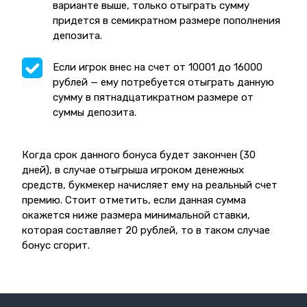
варианте выше, только отыграть сумму
придется в семикратном размере пополнения
депозита.
Если игрок внес на счет от 10001 до 16000
рублей — ему потребуется отыграть данную
сумму в пятнадцатикратном размере от
суммы депозита.
Когда срок данного бонуса будет закончен (30
дней), в случае отыгрыша игроком денежных
средств, букмекер начисляет ему на реальный счет
премию. Стоит отметить, если данная сумма
окажется ниже размера минимальной ставки,
которая составляет 20 рублей, то в таком случае
бонус сгорит.