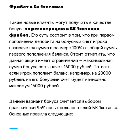
Фрибет в Бк 1хставка
Также новые клиенты могут получить в качестве
бонуса
за регистрацию в БК 1хставка
фрибет.
Его суть состоит в том, что при первом
пополнении депозита на бонусный счет игрока
начисляется сумма в размере 100% от общей суммы
первого пополнения баланса. Стоит отметить, что
данная акция имеет ограничений — максимальная
сумма бонуса составляет 16000 рублей. То-есть,
если игрок пополнит баланс, например, на 20000
рублей, на его бонусный счет будет начислено
максимум 16000 рублей.
Данный вариант бонуса считается выбором
практически 95% новых пользователей БК 1хставка.
Основные правила следующие: