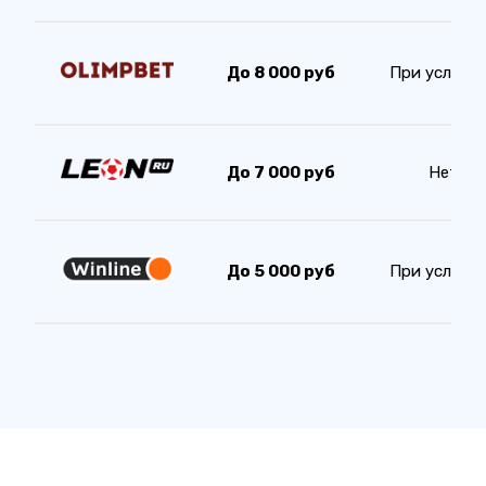
До 8 000 руб
При услови
До 7 000 руб
Нет
До 5 000 руб
При услови