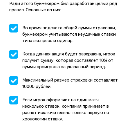
Ради этого букмекером был разработан целый ряд
правил. Основные из них:
Во время подсчета общей суммы страховки,
букмекером учитываются неудачные ставки
типа экспресс и одинар.
Когда данная акция будет завершена, игрок
получит сумму, которая составляет 10% от
суммы проигрыша за указанный период.
Максимальный размер страховки составляет
10000 рублей.
Если игрок оформляет на один матч
несколько ставок, компания принимает в
расчет исключительно только первую по
хронологии ставку.