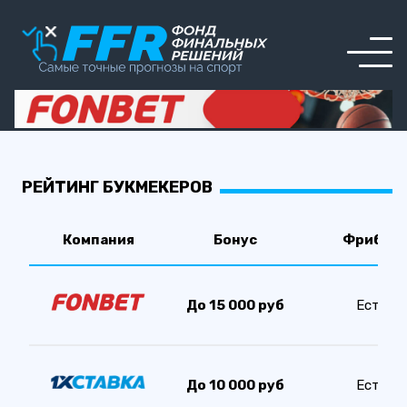
РЕЙТИНГ БУКМЕКЕРОВ
Компания
Бонус
Фрибет
До 15 000 руб
Есть
До 10 000 руб
Есть